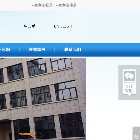
·
生意宝登录
·
生意宝注册