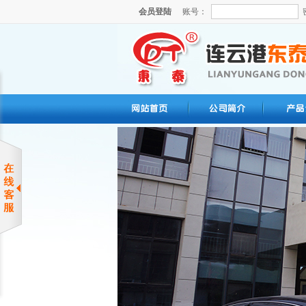
会员登陆
账号：