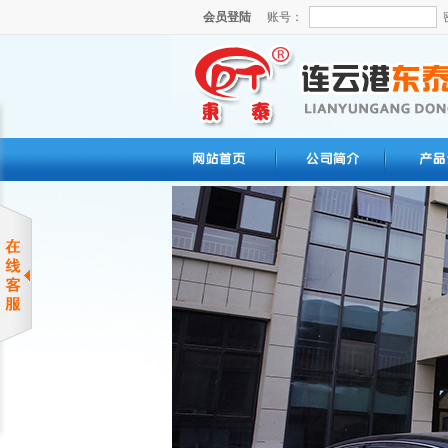
会员登陆
账号：