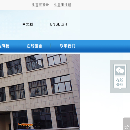
·
生意宝登录
·
生意宝注册