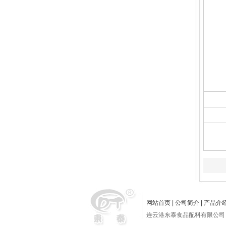
网站首页
|
公司简介
|
产品介
连云港东泰食品配料有限公司