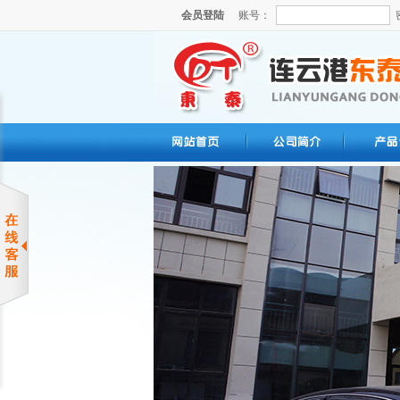
会员登陆
账号：