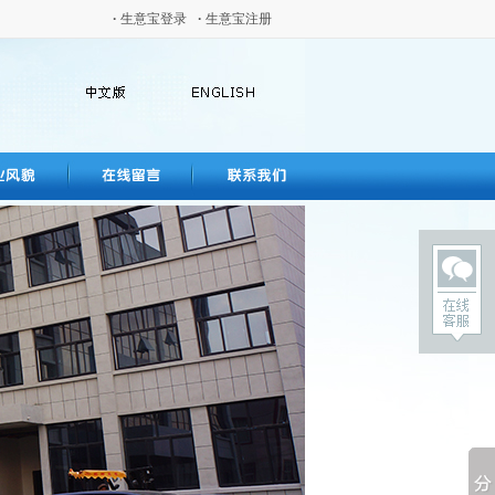
·
生意宝登录
·
生意宝注册