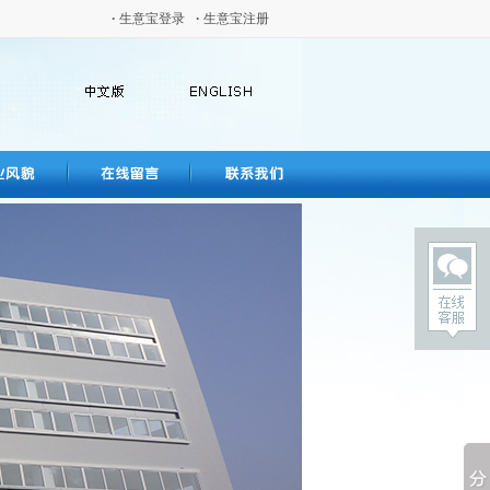
·
生意宝登录
·
生意宝注册