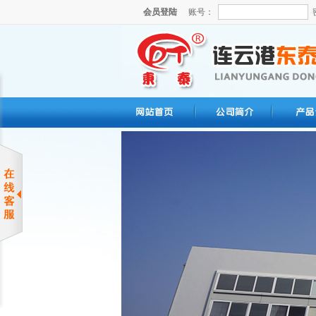
会员登陆
账号：