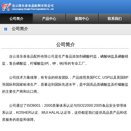
公司简介
产品中心
新闻中心
联系我们
公司简介
公司简介
连云港东泰食品配料有限公司
是生产食品添加剂磷酸钙盐，磷酸钠盐及磷酸镁
盐，复合磷酸盐，柠檬酸盐(钙，钾，钠)等的专业工厂。
公司技术力量雄厚，有专业的研发团队，产品按照美国FCC, USP以及英国BP
等国际和国家标准生产，质量达到国际先进水平，是中国高品质磷酸盐及柠檬酸盐
的主要生产商和出口商。
公司通过了ISO9001：2000质量体系认证与ISO22000:2005食品安全管理体
系认证，KOSHER认证、MUI HALAL认证等，这些都是我们提供高品质产品和优
质服务的前提和保障。