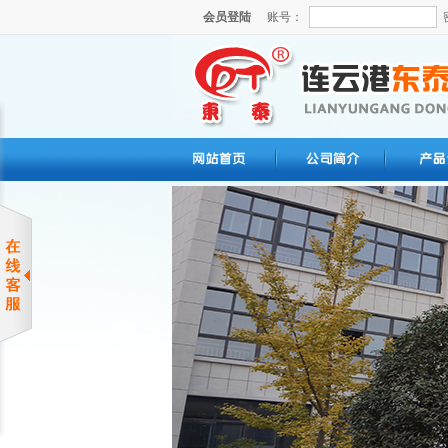
会员登陆
账号：